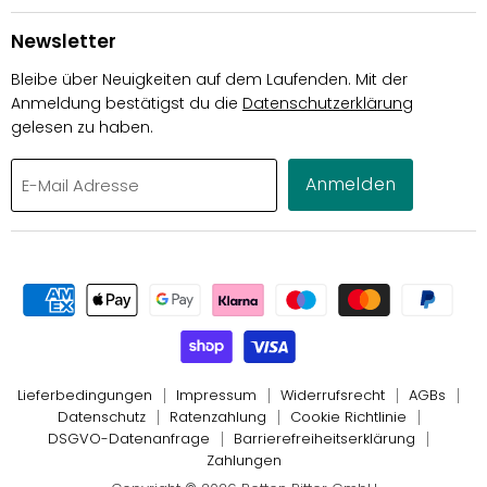
Newsletter
Bleibe über Neuigkeiten auf dem Laufenden. Mit der
Anmeldung bestätigst du die
Datenschutzerklärung
gelesen zu haben.
Anmelden
E-Mail Adresse
Lieferbedingungen
Impressum
Widerrufsrecht
AGBs
Datenschutz
Ratenzahlung
Cookie Richtlinie
DSGVO-Datenanfrage
Barrierefreiheitserklärung
Zahlungen