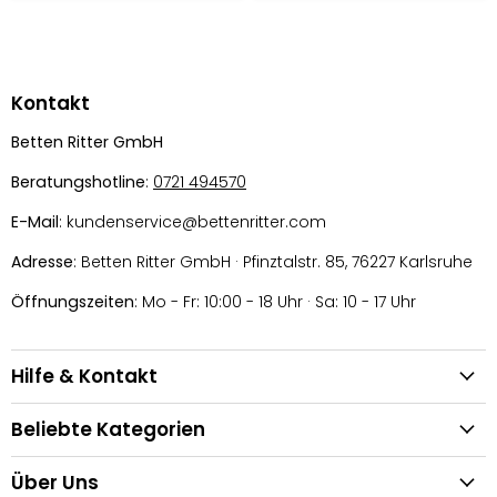
Kontakt
Betten Ritter GmbH
Beratungshotline
:
0721 494570
E-Mail
: kundenservice@bettenritter.com
Adresse
: Betten Ritter GmbH · Pfinztalstr. 85, 76227 Karlsruhe
Öffnungszeiten
: Mo - Fr: 10:00 - 18 Uhr · Sa: 10 - 17 Uhr
Hilfe & Kontakt
Beliebte Kategorien
Über Uns