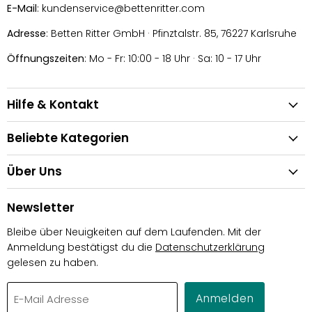
E-Mail
: kundenservice@bettenritter.com
Adresse
: Betten Ritter GmbH · Pfinztalstr. 85, 76227 Karlsruhe
Öffnungszeiten
: Mo - Fr: 10:00 - 18 Uhr · Sa: 10 - 17 Uhr
Hilfe & Kontakt
Beliebte Kategorien
Über Uns
Newsletter
Bleibe über Neuigkeiten auf dem Laufenden. Mit der
Anmeldung bestätigst du die
Datenschutzerklärung
gelesen zu haben.
Anmelden
E-Mail Adresse