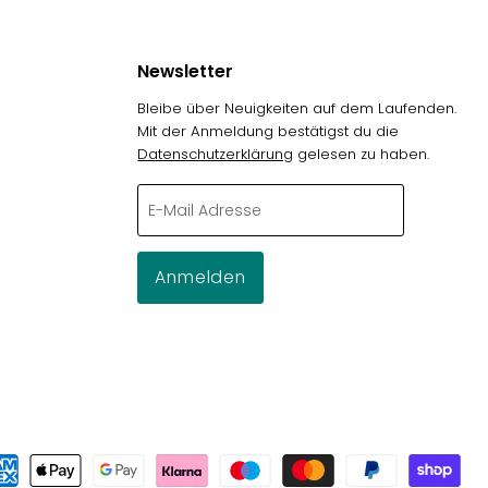
Newsletter
Bleibe über Neuigkeiten auf dem Laufenden.
Mit der Anmeldung bestätigst du die
Datenschutzerklärung
gelesen zu haben.
g
E-Mail Adresse
Anmelden