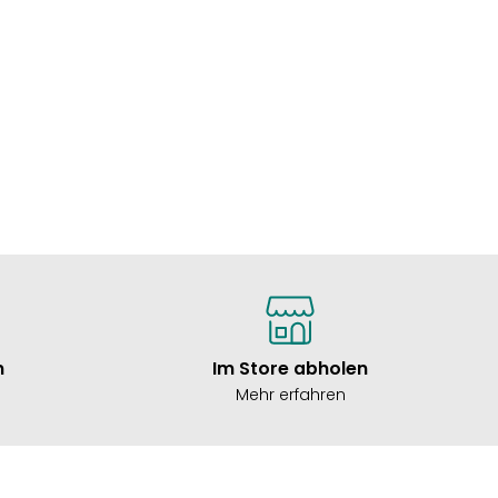
n
Im Store abholen
Mehr erfahren