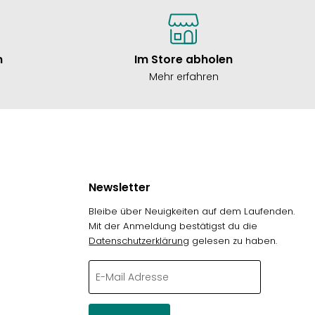
n
Im Store abholen
Mehr erfahren
Newsletter
Bleibe über Neuigkeiten auf dem Laufenden.
Mit der Anmeldung bestätigst du die
Datenschutzerklärung
gelesen zu haben.
g
E-Mail Adresse