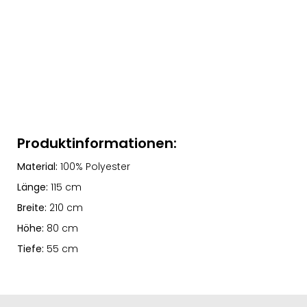
Produktinformationen:
Material:
100% Polyester
Länge:
115 cm
Breite:
210 cm
Höhe:
80 cm
Tiefe:
55 cm