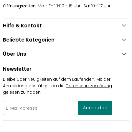
Öffnungszeiten
: Mo - Fr: 10:00 - 18 Uhr · Sa: 10 - 17 Uhr
Hilfe & Kontakt
Beliebte Kategorien
Über Uns
Newsletter
Bleibe über Neuigkeiten auf dem Laufenden. Mit der
Anmeldung bestätigst du die
Datenschutzerklärung
gelesen zu haben.
Anmelden
E-Mail Adresse