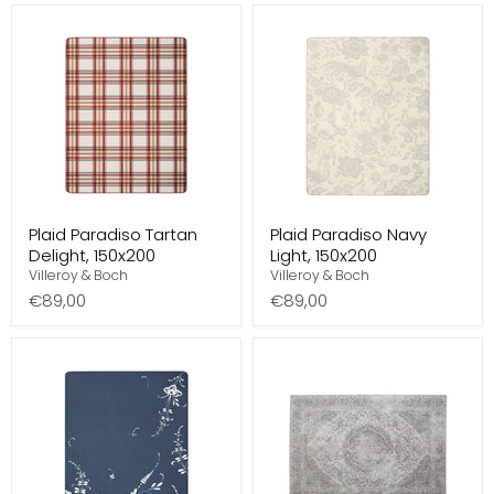
Plaid Paradiso Tartan
Plaid Paradiso Navy
Delight, 150x200
Light, 150x200
Villeroy & Boch
Villeroy & Boch
€89,00
€89,00