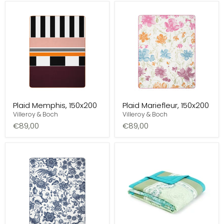
Plaid Memphis, 150x200
Plaid Mariefleur, 150x200
Villeroy & Boch
Villeroy & Boch
€89,00
€89,00