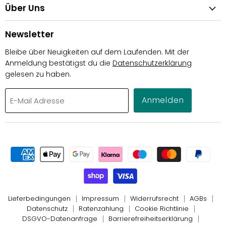
Über Uns
Newsletter
Bleibe über Neuigkeiten auf dem Laufenden. Mit der
Anmeldung bestätigst du die
Datenschutzerklärung
gelesen zu haben.
Anmelden
E-Mail Adresse
Lieferbedingungen
Impressum
Widerrufsrecht
AGBs
Datenschutz
Ratenzahlung
Cookie Richtlinie
DSGVO-Datenanfrage
Barrierefreiheitserklärung