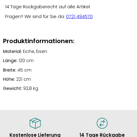
· 14 Tage Rückgaberecht auf alle Artikel
· Fragen? Wir sind für Sie da:
0721 494570
Produktinformationen:
Material:
Eiche, Eisen
Länge:
120 cm
Breite:
45 cm
Höhe:
221 cm
Gewicht:
92,8 kg
Kostenlose Lieferung
14 Tage Rückgabe