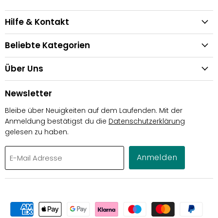
Hilfe & Kontakt
Beliebte Kategorien
Über Uns
Newsletter
Bleibe über Neuigkeiten auf dem Laufenden. Mit der
Anmeldung bestätigst du die
Datenschutzerklärung
gelesen zu haben.
Anmelden
E-Mail Adresse