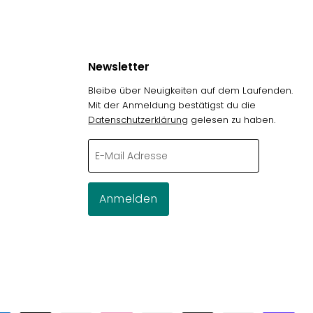
Newsletter
Bleibe über Neuigkeiten auf dem Laufenden.
Mit der Anmeldung bestätigst du die
Datenschutzerklärung
gelesen zu haben.
g
E-Mail Adresse
Anmelden