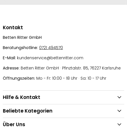
Kontakt
Betten Ritter GmbH
Beratungshotline
:
0721 494570
E-Mail
: kundenservice@bettenritter.com
Adresse
: Betten Ritter GmbH · Pfinztalstr. 85, 76227 Karlsruhe
Öffnungszeiten
: Mo - Fr: 10:00 - 18 Uhr · Sa: 10 - 17 Uhr
Hilfe & Kontakt
Beliebte Kategorien
Über Uns