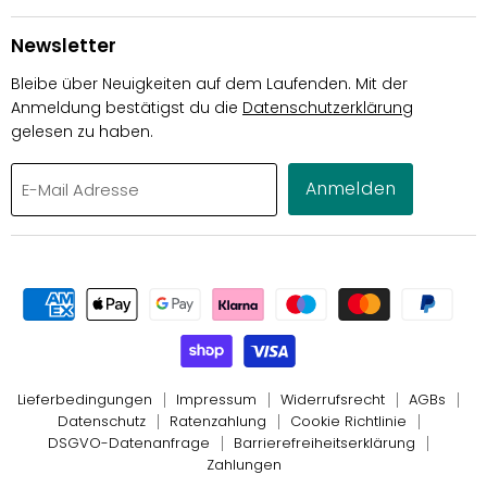
Newsletter
Bleibe über Neuigkeiten auf dem Laufenden. Mit der
Anmeldung bestätigst du die
Datenschutzerklärung
gelesen zu haben.
Anmelden
E-Mail Adresse
Lieferbedingungen
Impressum
Widerrufsrecht
AGBs
Datenschutz
Ratenzahlung
Cookie Richtlinie
DSGVO-Datenanfrage
Barrierefreiheitserklärung
Zahlungen