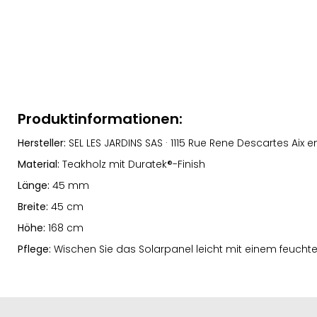
Produktinformationen:
Hersteller:
SEL LES JARDINS SAS · 1115 Rue Rene Descartes Aix
Material:
Teakholz mit Duratek®-Finish
Länge:
45 mm
Breite:
45 cm
Höhe:
168 cm
Pflege:
Wischen Sie das Solarpanel leicht mit einem feucht