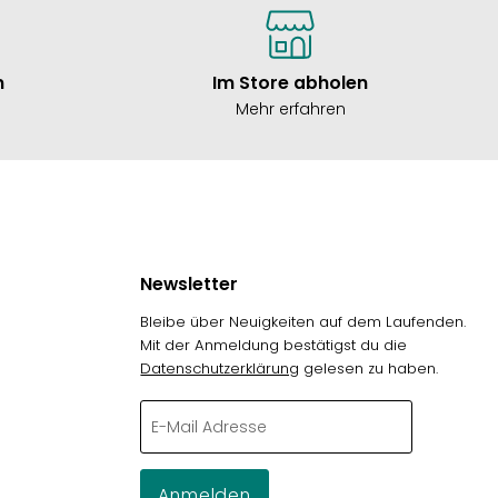
n
Im Store abholen
Mehr erfahren
Newsletter
Bleibe über Neuigkeiten auf dem Laufenden.
Mit der Anmeldung bestätigst du die
Datenschutzerklärung
gelesen zu haben.
g
E-Mail Adresse
Anmelden