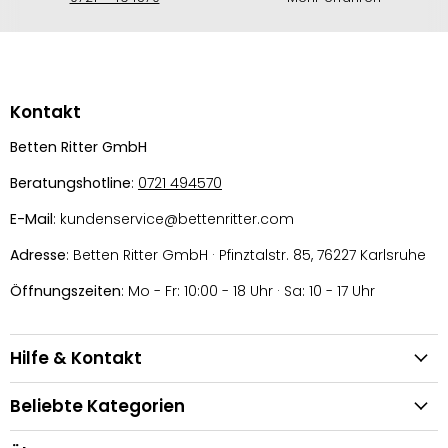
Kontakt
Betten Ritter GmbH
Beratungshotline
:
0721 494570
E-Mail
: kundenservice@bettenritter.com
Adresse
: Betten Ritter GmbH · Pfinztalstr. 85, 76227 Karlsruhe
Öffnungszeiten
: Mo - Fr: 10:00 - 18 Uhr · Sa: 10 - 17 Uhr
Hilfe & Kontakt
Beliebte Kategorien