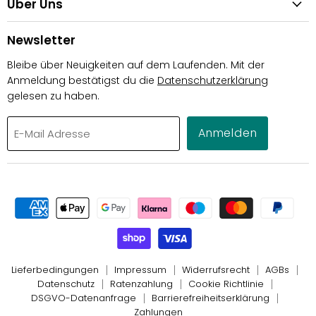
Über Uns
Newsletter
Bleibe über Neuigkeiten auf dem Laufenden. Mit der
Anmeldung bestätigst du die
Datenschutzerklärung
gelesen zu haben.
Anmelden
E-Mail Adresse
Lieferbedingungen
Impressum
Widerrufsrecht
AGBs
Datenschutz
Ratenzahlung
Cookie Richtlinie
DSGVO-Datenanfrage
Barrierefreiheitserklärung
Zahlungen