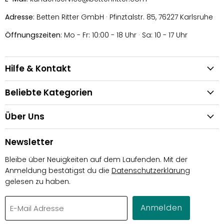
Adresse
: Betten Ritter GmbH · Pfinztalstr. 85, 76227 Karlsruhe
Öffnungszeiten
: Mo - Fr: 10:00 - 18 Uhr · Sa: 10 - 17 Uhr
Hilfe & Kontakt
Beliebte Kategorien
Über Uns
Newsletter
Bleibe über Neuigkeiten auf dem Laufenden. Mit der
Anmeldung bestätigst du die
Datenschutzerklärung
gelesen zu haben.
Anmelden
E-Mail Adresse